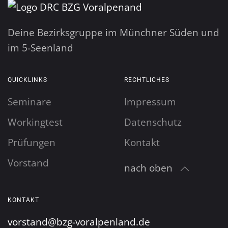
Deine Bezirksgruppe im Münchner Süden und
im 5-Seenland
QUICKLINKS
RECHTLICHES
Seminare
Impressum
Workingtest
Datenschutz
Prüfungen
Kontakt
Vorstand
nach oben
KONTAKT
vorstand@bzg-voralpenland.de