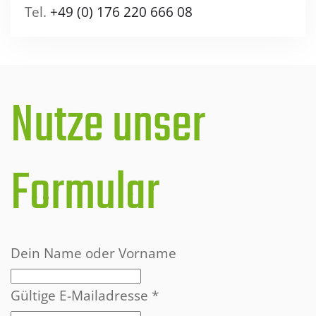
Tel.
+49 (0) 176 220 666 08
Nutze unser
Formular
Dein Name oder Vorname
Gültige E-Mailadresse
*