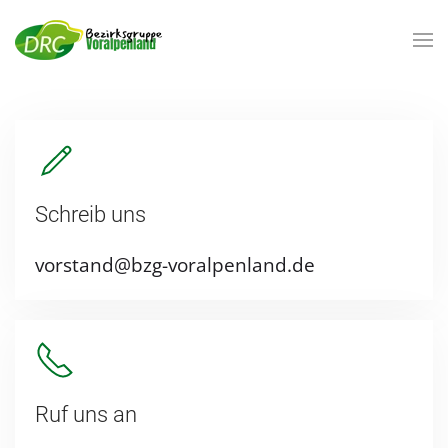
Zum Hauptinhalt springen
Schreib uns
vorstand@bzg-voralpenland.de
Ruf uns an