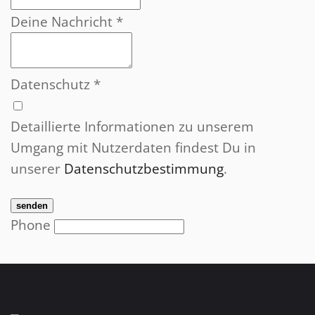
Deine Nachricht
*
Datenschutz
*
Detaillierte Informationen zu unserem
Umgang mit Nutzerdaten findest Du in
unserer
Datenschutzbestimmung
.
senden
Phone